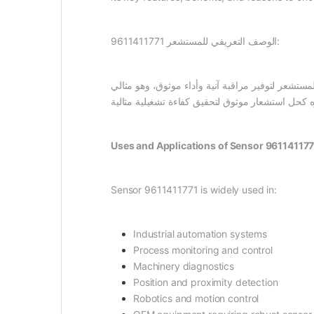
الوصف التعريفي للمستشعر 9611411771:
صُمم هذا المستشعر لتوفير مراقبة آنية وأداء موثوق، وهو مثالي
Uses and Applications of Sensor 961141177
Sensor 9611411771 is widely used in:
Industrial automation systems
Process monitoring and control
Machinery diagnostics
Position and proximity detection
Robotics and motion control