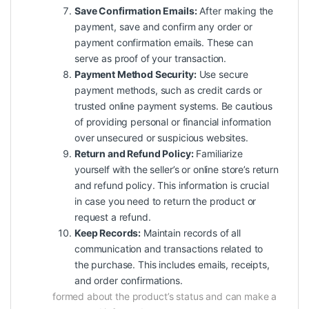
Save Confirmation Emails:
After making the
payment, save and confirm any order or
payment confirmation emails. These can
serve as proof of your transaction.
Payment Method Security:
Use secure
payment methods, such as credit cards or
trusted online payment systems. Be cautious
of providing personal or financial information
over unsecured or suspicious websites.
Return and Refund Policy:
Familiarize
yourself with the seller’s or online store’s return
and refund policy. This information is crucial
in case you need to return the product or
request a refund.
Keep Records:
Maintain records of all
communication and transactions related to
the purchase. This includes emails, receipts,
and order confirmations.
formed about the product’s status and can make a