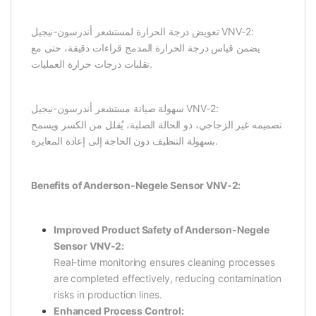
تعويض درجة الحرارة لمستشعر أندرسون-نيجيل VNV-2:
يضمن قياس درجة الحرارة المدمج قراءات دقيقة، حتى مع
تقلبات درجات حرارة العمليات.
سهولة صيانة مستشعر أندرسون-نيجيل VNV-2:
تصميمه غير الزجاجي، ذو الحالة الصلبة، يُقلل من الكسر ويسمح
بسهولة التنظيف دون الحاجة إلى إعادة المعايرة.
Benefits of Anderson-Negele Sensor VNV-2:
Improved Product Safety of Anderson-Negele
Sensor VNV-2:
Real-time monitoring ensures cleaning processes
are completed effectively, reducing contamination
risks in production lines.
Enhanced Process Control: