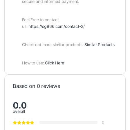
secure and informed payment.
Feel Free to contact
us:
https://sg966.com/contact-2/
Check out more similar products:
Similar Products
How to use:
Click Here
Based on 0 reviews
0.0
overall
0