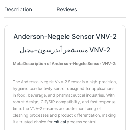
Description
Reviews
Anderson-Negele Sensor VNV-2
مستشعر أندرسون-نيجيل VNV-2
Meta Description of Anderson-Negele Sensor VNV-2:
The Anderson-Negele VNV-2 Sensor is a high-precision,
hygienic conductivity sensor designed for applications
in food, beverage, and pharmaceutical industries. With
robust design, CIP/SIP compatibility, and fast response
time, the VNV-2 ensures accurate monitoring of
cleaning processes and product differentiation, making
it a trusted choice for
critical
process control.