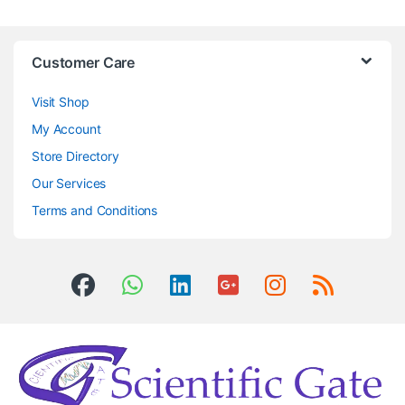
Customer Care
Visit Shop
My Account
Store Directory
Our Services
Terms and Conditions