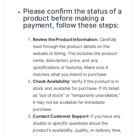
Please confirm the status of a
product before making a
payment, follow these steps:
Review the Product Information:
Carefully
read through the product details on the
website or listing. This includes the product
name, description, price, and any
specifications or features. Make sure it
matches what you intend to purchase.
Check Availability:
Verify if the product is in
stock and available for purchase. If it’s listed
as “out of stock” or “temporarily unavailable,”
it may not be available for immediate
purchase.
Contact Customer Support:
If you have any
doubts or specific questions about the
product’s availability, quality, or delivery time,