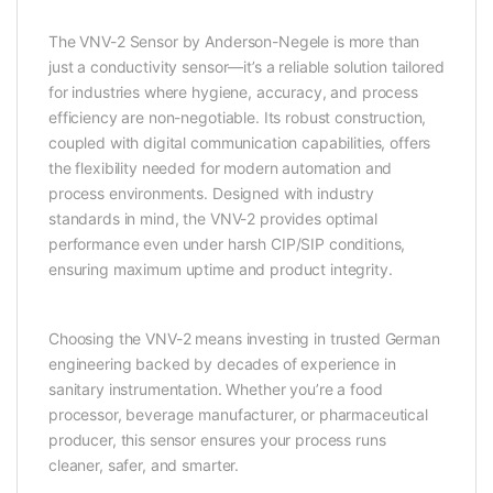
The VNV-2 Sensor by Anderson-Negele is more than
just a conductivity sensor—it’s a reliable solution tailored
for industries where hygiene, accuracy, and process
efficiency are non-negotiable. Its robust construction,
coupled with digital communication capabilities, offers
the flexibility needed for modern automation and
process environments. Designed with industry
standards in mind, the VNV-2 provides optimal
performance even under harsh CIP/SIP conditions,
ensuring maximum uptime and product integrity.
Choosing the VNV-2 means investing in trusted German
engineering backed by decades of experience in
sanitary instrumentation. Whether you’re a food
processor, beverage manufacturer, or pharmaceutical
producer, this sensor ensures your process runs
cleaner, safer, and smarter.