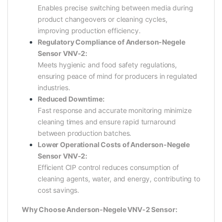
Enables precise switching between media during
product changeovers or cleaning cycles,
improving production efficiency.
Regulatory Compliance of Anderson-Negele
Sensor VNV-2:
Meets hygienic and food safety regulations,
ensuring peace of mind for producers in regulated
industries.
Reduced Downtime:
Fast response and accurate monitoring minimize
cleaning times and ensure rapid turnaround
between production batches.
Lower Operational Costs of Anderson-Negele
Sensor VNV-2:
Efficient CIP control reduces consumption of
cleaning agents, water, and energy, contributing to
cost savings.
Why Choose Anderson-Negele VNV-2 Sensor: