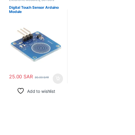
Digital Touch Sensor Arduino
Module
25.00
SAR
30.00
SAR
Add to wishlist