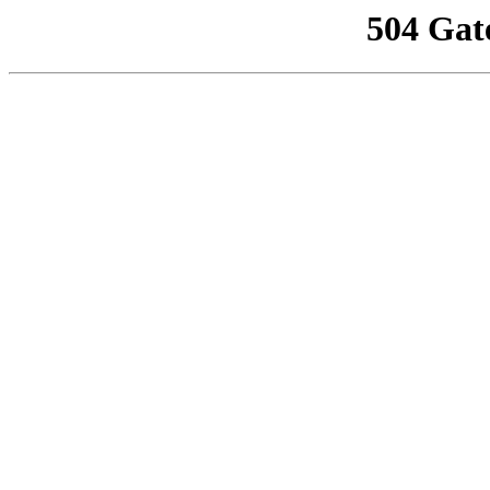
504 Gat